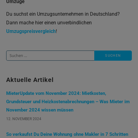
Umzüge
Du suchst ein Umzugsunternehmen in Deutschland?
Dann mache hier einen unverbindlichen
Umzugspreisvergleich
!
Suche
nach:
Aktuelle Artikel
MieterUpdate vom November 2024: Mietkosten,
Grundsteuer und Heizkostenabrechnungen – Was Mieter im
November 2024 wissen müssen
12. NOVEMBER 2024
So verkaufst Du Deine Wohnung ohne Makler in 7 Schritten