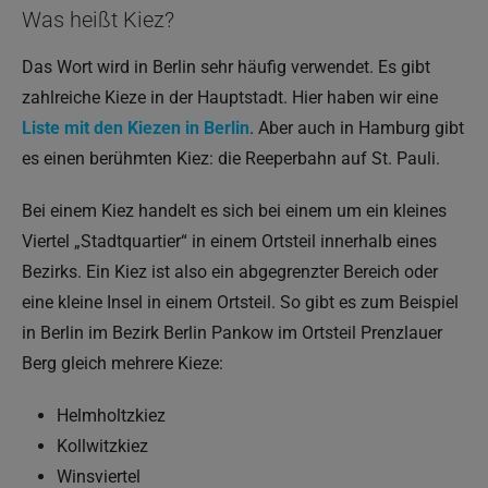
Was heißt Kiez?
Das Wort wird in Berlin sehr häufig verwendet. Es gibt
zahlreiche Kieze in der Hauptstadt. Hier haben wir eine
Liste mit den Kiezen in Berlin
. Aber auch in Hamburg gibt
es einen berühmten Kiez: die Reeperbahn auf St. Pauli.
Bei einem Kiez handelt es sich bei einem um ein kleines
Viertel „Stadtquartier“ in einem Ortsteil innerhalb eines
Bezirks. Ein Kiez ist also ein abgegrenzter Bereich oder
eine kleine Insel in einem Ortsteil. So gibt es zum Beispiel
in Berlin im Bezirk Berlin Pankow im Ortsteil Prenzlauer
Berg gleich mehrere Kieze:
Helmholtzkiez
Kollwitzkiez
Winsviertel