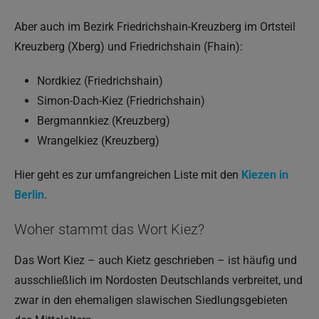
Aber auch im Bezirk Friedrichshain-Kreuzberg im Ortsteil
Kreuzberg (Xberg) und Friedrichshain (Fhain):
Nordkiez (Friedrichshain)
Simon-Dach-Kiez (Friedrichshain)
Bergmannkiez (Kreuzberg)
Wrangelkiez (Kreuzberg)
Hier geht es zur umfangreichen Liste mit den
Kiezen in
Berlin
.
Woher stammt das Wort Kiez?
Das Wort Kiez – auch Kietz geschrieben – ist häufig und
ausschließlich im Nordosten Deutschlands verbreitet, und
zwar in den ehemaligen slawischen Siedlungsgebieten