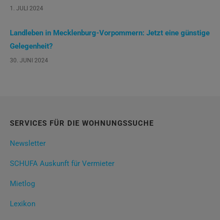
1. JULI 2024
Landleben in Mecklenburg-Vorpommern: Jetzt eine günstige
Gelegenheit?
30. JUNI 2024
SERVICES FÜR DIE WOHNUNGSSUCHE
Newsletter
SCHUFA Auskunft für Vermieter
Mietlog
Lexikon