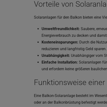
Vorteile von Solaranl
Solaranlagen für den Balkon bieten eine Vie
Umweltfreundlichkeit:
Saubere, erneue
Energieverbrauch zu decken und damit
Kosteneinsparungen:
Durch die Nutzu
reduzieren und langfristig Geld sparen.
Unabhängigkeit:
Unabhängiger vom St
Einfache Installation:
Solaranlagen für
und erfordern keine größeren bauliche
Funktionsweise einer
Eine Balkon-Solaranlage besteht im Wesent
oder an der Balkonbrüstung befestigt werd