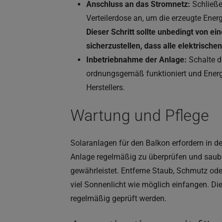
Anschluss an das Stromnetz:
Schließe
Verteilerdose an, um die erzeugte Ener
Dieser Schritt sollte unbedingt von 
sicherzustellen, dass alle elektrische
Inbetriebnahme der Anlage:
Schalte d
ordnungsgemäß funktioniert und Energ
Herstellers.
Wartung und Pflege
Solaranlagen für den Balkon erfordern in de
Anlage regelmäßig zu überprüfen und sauber
gewährleistet. Entferne Staub, Schmutz od
viel Sonnenlicht wie möglich einfangen. Di
regelmäßig geprüft werden.