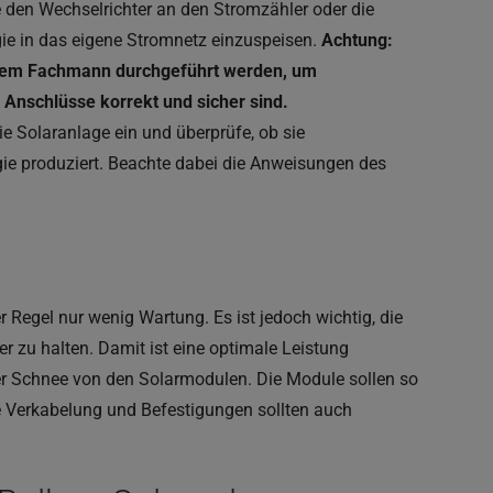
 den Wechselrichter an den Stromzähler oder die
gie in das eigene Stromnetz einzuspeisen.
Achtung:
einem Fachmann durchgeführt werden, um
n Anschlüsse korrekt und sicher sind.
ie Solaranlage ein und überprüfe, ob sie
ie produziert. Beachte dabei die Anweisungen des
r Regel nur wenig Wartung. Es ist jedoch wichtig, die
 zu halten. Damit ist eine optimale Leistung
er Schnee von den Solarmodulen. Die Module sollen so
e Verkabelung und Befestigungen sollten auch