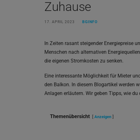
Zuhause
17. APRIL 2023
BGINFO
In Zeiten rasant steigender Energiepreis
Menschen nach alternativen Energiequellen
die eigenen Stromkosten zu senken.
Eine interessante Möglichkeit für Mieter 
den Balkon. In diesem Blogartikel werden wi
Anlagen erläutern. Wir geben Tipps, wie du 
Themenübersicht
Anzeigen