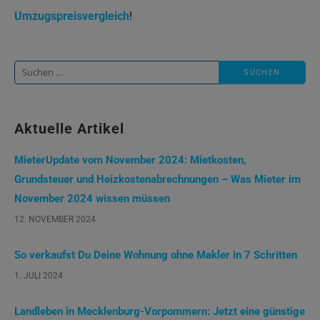
Umzugspreisvergleich
!
Suche
nach:
Aktuelle Artikel
MieterUpdate vom November 2024: Mietkosten,
Grundsteuer und Heizkostenabrechnungen – Was Mieter im
November 2024 wissen müssen
12. NOVEMBER 2024
So verkaufst Du Deine Wohnung ohne Makler in 7 Schritten
1. JULI 2024
Landleben in Mecklenburg-Vorpommern: Jetzt eine günstige