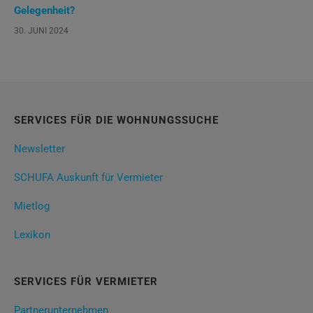
Gelegenheit?
30. JUNI 2024
SERVICES FÜR DIE WOHNUNGSSUCHE
Newsletter
SCHUFA Auskunft für Vermieter
Mietlog
Lexikon
SERVICES FÜR VERMIETER
Partnerunternehmen